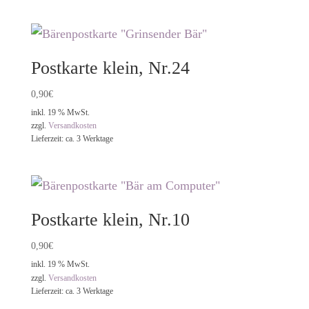
Postkarte klein, Nr.24
0,90
€
inkl. 19 % MwSt.
zzgl.
Versandkosten
Lieferzeit:
ca. 3 Werktage
Postkarte klein, Nr.10
0,90
€
inkl. 19 % MwSt.
zzgl.
Versandkosten
Lieferzeit:
ca. 3 Werktage