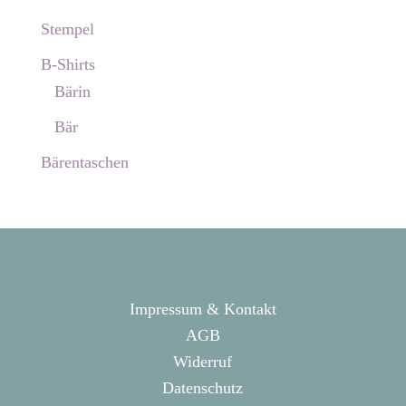
Stempel
B-Shirts
Bärin
Bär
Bärentaschen
Impressum & Kontakt
AGB
Widerruf
Datenschutz