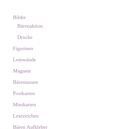
Bilder
Bärenaktion
Drucke
Figurinen
Leinwände
Magnete
Bärentassen
Postkarten
Minikarten
Lesezeichen
Bären Aufkleber