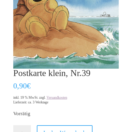
Postkarte klein, Nr.39
0,90
€
inkl. 19 % MwSt.
zzgl.
Versandkosten
Lieferzeit:
ca. 3 Werktage
Vorrätig
Postkarte