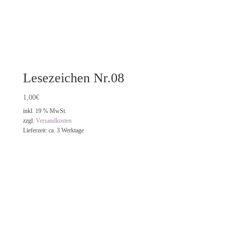
Lesezeichen Nr.08
1,00
€
inkl. 19 % MwSt.
zzgl.
Versandkosten
Lieferzeit:
ca. 3 Werktage