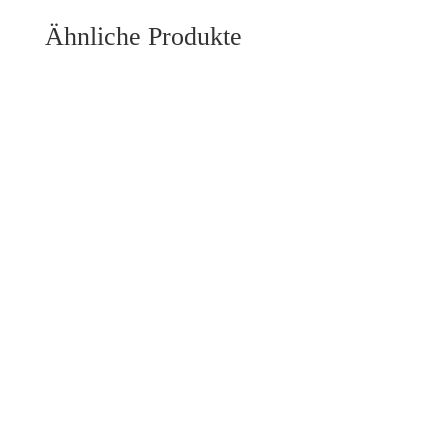
Ähnliche Produkte