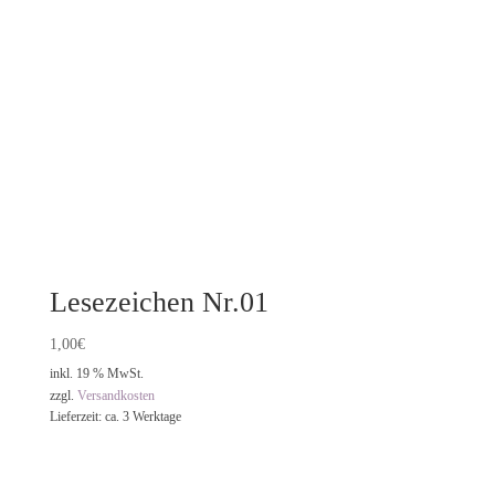
Lesezeichen Nr.01
1,00
€
inkl. 19 % MwSt.
zzgl.
Versandkosten
Lieferzeit:
ca. 3 Werktage