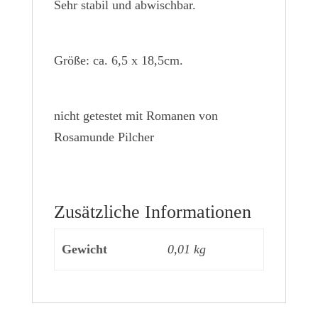
Sehr stabil und abwischbar.
Größe: ca. 6,5 x 18,5cm.
nicht getestet mit Romanen von
Rosamunde Pilcher
Zusätzliche Informationen
Gewicht
0,01 kg