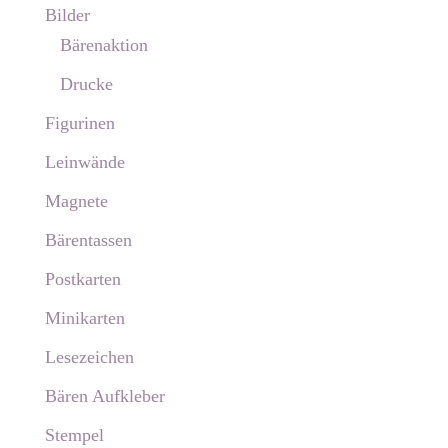
Bilder
Bärenaktion
Drucke
Figurinen
Leinwände
Magnete
Bärentassen
Postkarten
Minikarten
Lesezeichen
Bären Aufkleber
Stempel