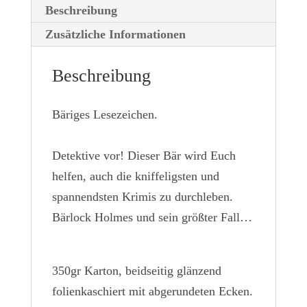
Beschreibung
Zusätzliche Informationen
Beschreibung
Bäriges Lesezeichen.
Detektive vor! Dieser Bär wird Euch
helfen, auch die kniffeligsten und
spannendsten Krimis zu durchleben.
Bärlock Holmes und sein größter Fall…
350gr Karton, beidseitig glänzend
folienkaschiert mit abgerundeten Ecken.