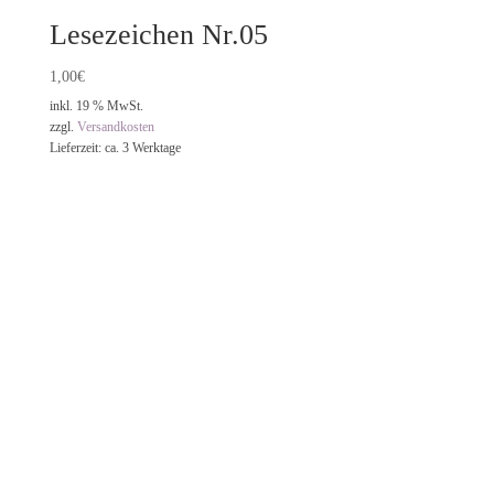
Lesezeichen Nr.05
1,00
€
inkl. 19 % MwSt.
zzgl.
Versandkosten
Lieferzeit:
ca. 3 Werktage